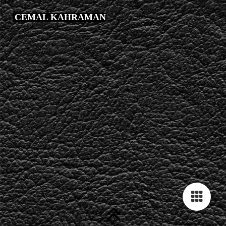
CEMAL KAHRAMAN