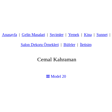
Anasayfa
Gelin Masalari
Seçimler
Yemek
Kina
Sunnet
Salon Dekoru Örnekleri
Büfeler
İletisim
Cemal Kahraman
Model 20